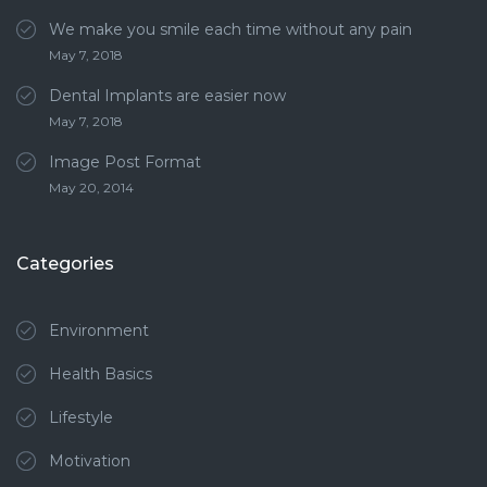
We make you smile each time without any pain
May 7, 2018
Dental Implants are easier now
May 7, 2018
Image Post Format
May 20, 2014
Categories
Environment
Health Basics
Lifestyle
Motivation