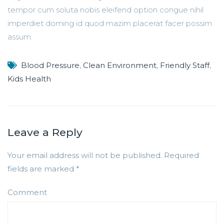
tempor cum soluta nobis eleifend option congue nihil
imperdiet doming id quod mazim placerat facer possim
assum.
Blood Pressure
,
Clean Environment
,
Friendly Staff
,
Kids Health
Leave a Reply
Your email address will not be published.
Required
fields are marked
*
Comment