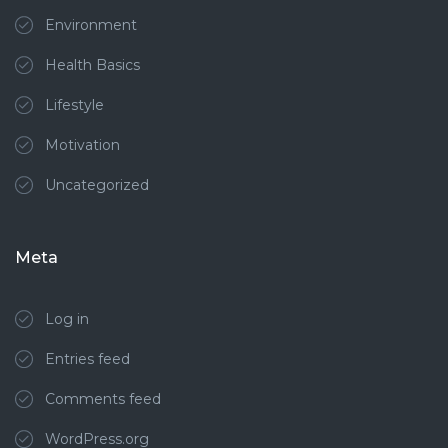
Environment
Health Basics
Lifestyle
Motivation
Uncategorized
Meta
Log in
Entries feed
Comments feed
WordPress.org