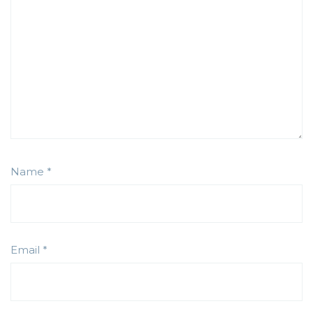
Name
*
Email
*