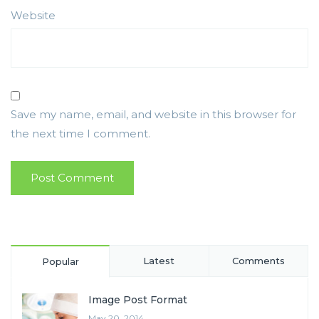
Website
Save my name, email, and website in this browser for
the next time I comment.
Latest
Comments
Popular
Image Post Format
May 20, 2014