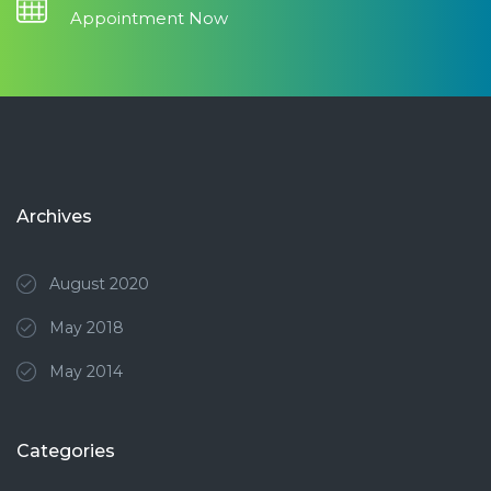
Appointment Now
Archives
August 2020
May 2018
May 2014
Categories