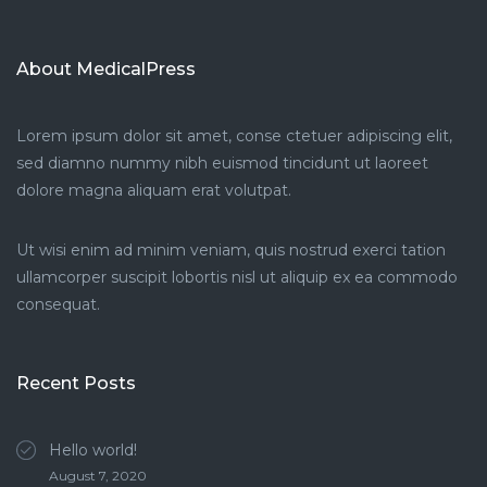
About MedicalPress
Lorem ipsum dolor sit amet, conse ctetuer adipiscing elit,
sed diamno nummy nibh euismod tincidunt ut laoreet
dolore magna aliquam erat volutpat.
Ut wisi enim ad minim veniam, quis nostrud exerci tation
ullamcorper suscipit lobortis nisl ut aliquip ex ea commodo
consequat.
Recent Posts
Hello world!
August 7, 2020