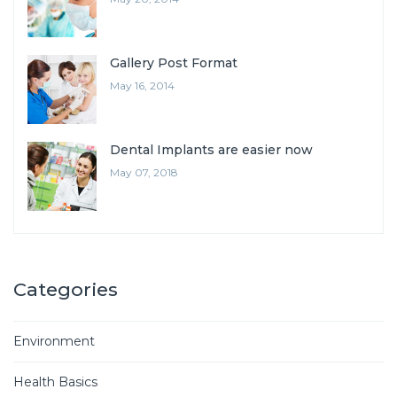
Gallery Post Format
May 16, 2014
Dental Implants are easier now
May 07, 2018
Categories
Environment
Health Basics